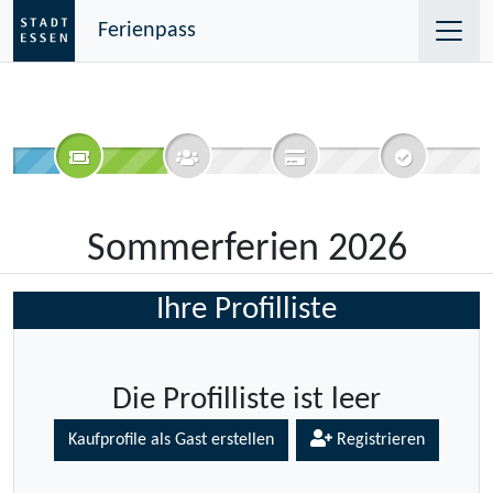
Ferienpass
Sommerferien 2026
Ihre Profilliste
Die Profilliste ist leer
Kaufprofile als Gast erstellen
Registrieren