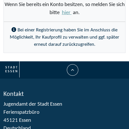
Wenn Sie bereits ein Konto besitzen, so melden Sie sich
bitte
hier
an.
Bei einer Registrierung haben Sie im Anschluss die
Möglichkeit, Ihr Kaufprofil zu verwalten und ggf. später
erneut darauf zurückzugreifen.
Kontakt
Jugendamt der Stadt Essen
Ferienspatzbüro
45121 Essen
Deutschland